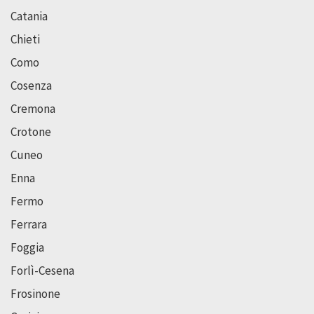
Catania
Chieti
Como
Cosenza
Cremona
Crotone
Cuneo
Enna
Fermo
Ferrara
Foggia
Forlì-Cesena
Frosinone