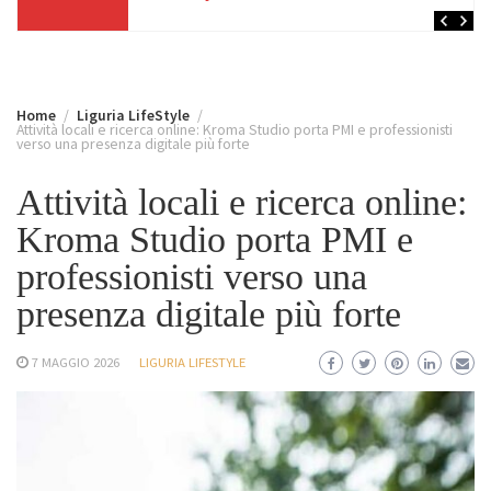
Home
Liguria LifeStyle
Attività locali e ricerca online: Kroma Studio porta PMI e professionisti
verso una presenza digitale più forte
Attività locali e ricerca online:
Kroma Studio porta PMI e
professionisti verso una
presenza digitale più forte
7 MAGGIO 2026
LIGURIA LIFESTYLE