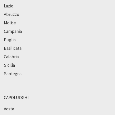
Lazio
Abruzzo
Molise
Campania
Puglia
Basilicata
Calabria
Sicilia
Sardegna
CAPOLUOGHI
Aosta