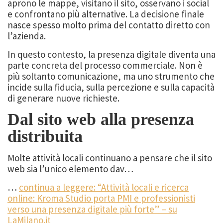
aprono le mappe, visitano il sito, osservano i social
e confrontano più alternative. La decisione finale
nasce spesso molto prima del contatto diretto con
l’azienda.
In questo contesto, la presenza digitale diventa una
parte concreta del processo commerciale. Non è
più soltanto comunicazione, ma uno strumento che
incide sulla fiducia, sulla percezione e sulla capacità
di generare nuove richieste.
Dal sito web alla presenza
distribuita
Molte attività locali continuano a pensare che il sito
web sia l’unico elemento dav…
…
continua a leggere: “Attività locali e ricerca
online: Kroma Studio porta PMI e professionisti
verso una presenza digitale più forte” – su
LaMilano.it