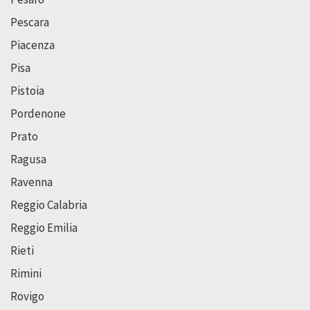
Pescara
Piacenza
Pisa
Pistoia
Pordenone
Prato
Ragusa
Ravenna
Reggio Calabria
Reggio Emilia
Rieti
Rimini
Rovigo