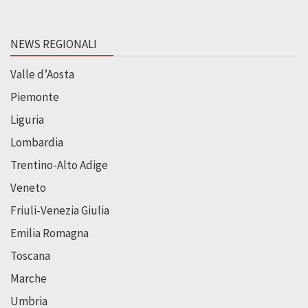
NEWS REGIONALI
Valle d’Aosta
Piemonte
Liguria
Lombardia
Trentino-Alto Adige
Veneto
Friuli-Venezia Giulia
Emilia Romagna
Toscana
Marche
Umbria