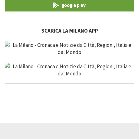
google play
SCARICA LA MILANO APP