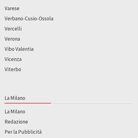
Varese
Verbano-Cusio-Ossola
Vercelli
Verona
Vibo Valentia
Vicenza
Viterbo
La Milano
La Milano
Redazione
Per la Pubblicità