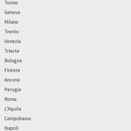
Torino
Genova
Milano
Trento
Venezia
Trieste
Bologna
Firenze
Ancona
Perugia
Roma
L’Aquila
Campobasso
Napoli