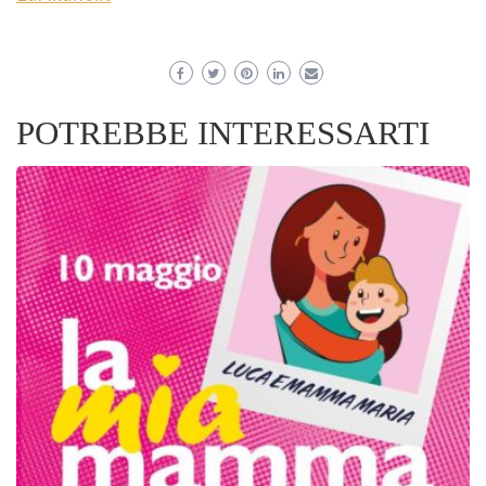
POTREBBE INTERESSARTI