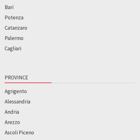
Bari
Potenza
Catanzaro
Palermo
Cagliari
PROVINCE
Agrigento
Alessandria
Andria
Arezzo
Ascoli Piceno