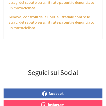
stragi del sabato sera: ritirate patenti e denunciato
un motociclista
Genova, controlli della Polizia Stradale contro le
stragi del sabato sera: ritirate patenti e denunciato
un motociclista
Seguici sui Social
facebook
instagram