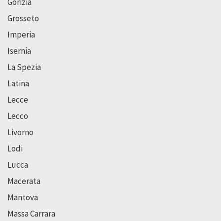
Gorizia
Grosseto
Imperia
Isernia
La Spezia
Latina
Lecce
Lecco
Livorno
Lodi
Lucca
Macerata
Mantova
Massa Carrara