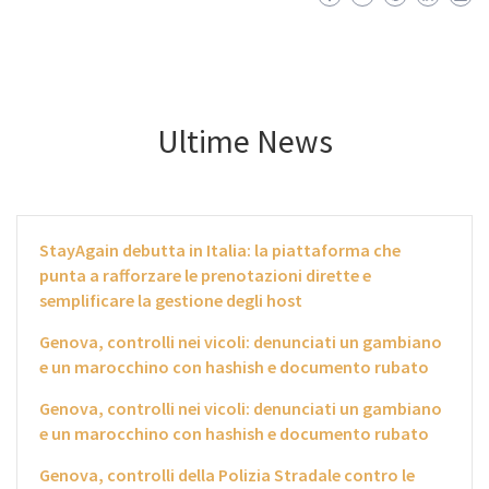
Ultime News
StayAgain debutta in Italia: la piattaforma che
punta a rafforzare le prenotazioni dirette e
semplificare la gestione degli host
Genova, controlli nei vicoli: denunciati un gambiano
e un marocchino con hashish e documento rubato
Genova, controlli nei vicoli: denunciati un gambiano
e un marocchino con hashish e documento rubato
Genova, controlli della Polizia Stradale contro le