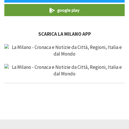
google play
SCARICA LA MILANO APP