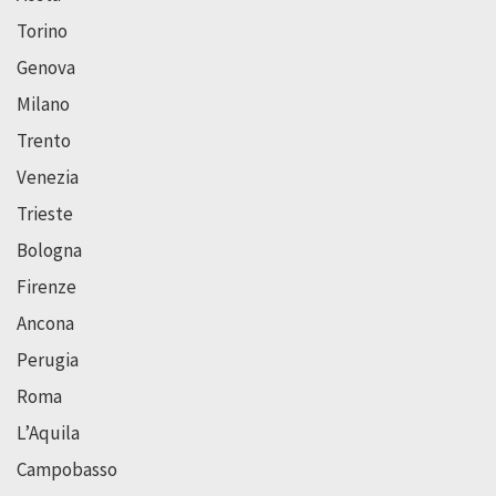
Torino
Genova
Milano
Trento
Venezia
Trieste
Bologna
Firenze
Ancona
Perugia
Roma
L’Aquila
Campobasso