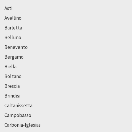
Asti
Avellino
Barletta
Belluno
Benevento
Bergamo
Biella
Bolzano
Brescia
Brindisi
Caltanissetta
Campobasso
Carbonia-Iglesias