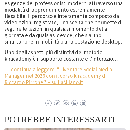
esigenze dei professionisti moderni attraverso una
modalità di apprendimento estremamente
flessibile. Il percorso è interamente composto da
videolezioni registrate, una scelta che permette di
seguire le lezioni in qualsiasi momento della
giornata e da qualsiasi device, che sia uno
smartphone in mobilità o una postazione desktop.
Uno degli aspetti più distintivi del metodo
kiracademy è il supporto costante e l’interazio…
…
continua a leggere: “Diventare Social Media
Manager nel 2026 con il corso kiracademy di
Riccardo Pirrone” – su LaMilano.it
POTREBBE INTERESSARTI