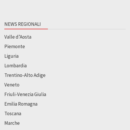
NEWS REGIONALI
Valle d’Aosta
Piemonte
Liguria
Lombardia
Trentino-Alto Adige
Veneto
Friuli-Venezia Giulia
Emilia Romagna
Toscana
Marche