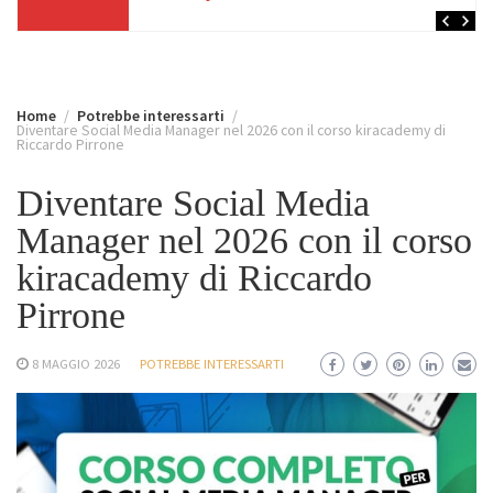
Home
Potrebbe interessarti
Diventare Social Media Manager nel 2026 con il corso kiracademy di
Riccardo Pirrone
Diventare Social Media
Manager nel 2026 con il corso
kiracademy di Riccardo
Pirrone
8 MAGGIO 2026
POTREBBE INTERESSARTI