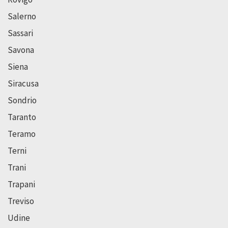
Salerno
Sassari
Savona
Siena
Siracusa
Sondrio
Taranto
Teramo
Terni
Trani
Trapani
Treviso
Udine