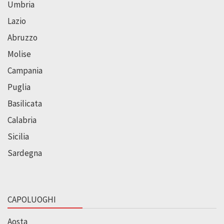
Umbria
Lazio
Abruzzo
Molise
Campania
Puglia
Basilicata
Calabria
Sicilia
Sardegna
CAPOLUOGHI
Aosta