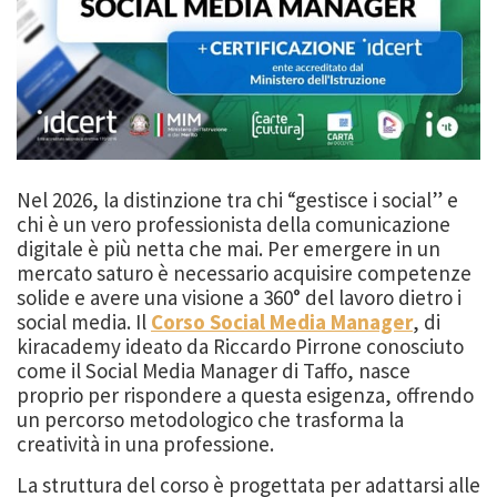
Nel 2026, la distinzione tra chi “gestisce i social” e
chi è un vero professionista della comunicazione
digitale è più netta che mai. Per emergere in un
mercato saturo è necessario acquisire competenze
solide e avere una visione a 360° del lavoro dietro i
social media. Il
Corso Social Media Manager
, di
kiracademy ideato da Riccardo Pirrone conosciuto
come il Social Media Manager di Taffo, nasce
proprio per rispondere a questa esigenza, offrendo
un percorso metodologico che trasforma la
creatività in una professione.
La struttura del corso è progettata per adattarsi alle