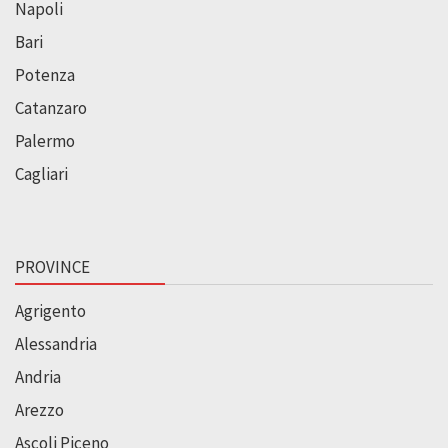
Napoli
Bari
Potenza
Catanzaro
Palermo
Cagliari
PROVINCE
Agrigento
Alessandria
Andria
Arezzo
Ascoli Piceno