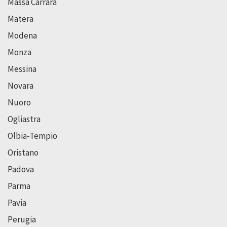
Massa Carrara
Matera
Modena
Monza
Messina
Novara
Nuoro
Ogliastra
Olbia-Tempio
Oristano
Padova
Parma
Pavia
Perugia