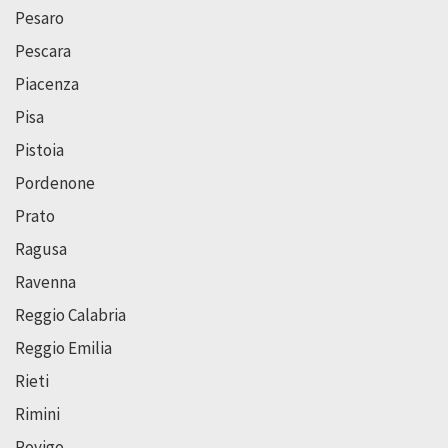
Pesaro
Pescara
Piacenza
Pisa
Pistoia
Pordenone
Prato
Ragusa
Ravenna
Reggio Calabria
Reggio Emilia
Rieti
Rimini
Rovigo