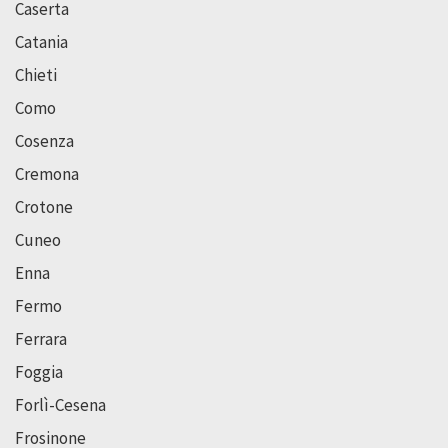
Caserta
Catania
Chieti
Como
Cosenza
Cremona
Crotone
Cuneo
Enna
Fermo
Ferrara
Foggia
Forlì-Cesena
Frosinone