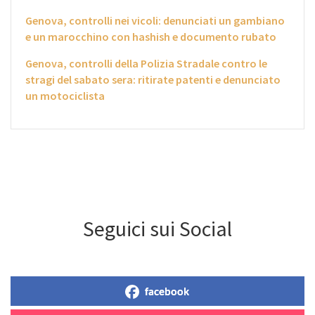
Genova, controlli nei vicoli: denunciati un gambiano
e un marocchino con hashish e documento rubato
Genova, controlli della Polizia Stradale contro le
stragi del sabato sera: ritirate patenti e denunciato
un motociclista
Seguici sui Social
facebook