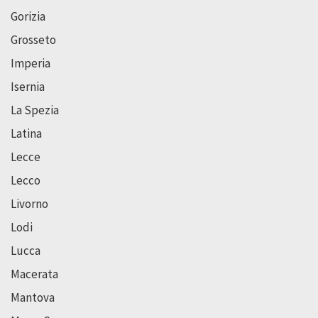
Gorizia
Grosseto
Imperia
Isernia
La Spezia
Latina
Lecce
Lecco
Livorno
Lodi
Lucca
Macerata
Mantova