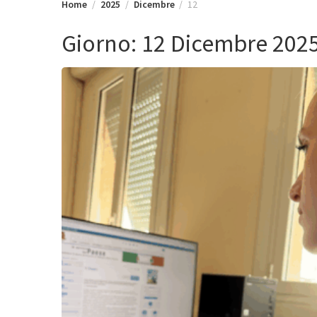
Home
2025
Dicembre
12
Giorno:
12 Dicembre 202