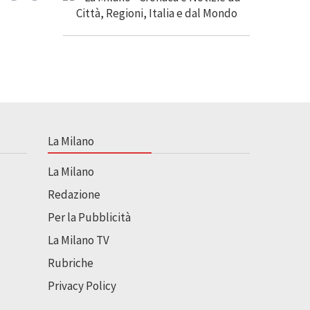
La Milano
La Milano
Redazione
Per la Pubblicità
La Milano TV
Rubriche
Privacy Policy