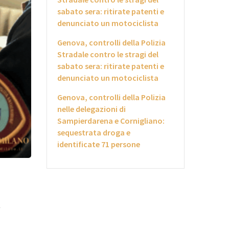
sabato sera: ritirate patenti e
denunciato un motociclista
Genova, controlli della Polizia
Stradale contro le stragi del
sabato sera: ritirate patenti e
denunciato un motociclista
Genova, controlli della Polizia
nelle delegazioni di
Sampierdarena e Cornigliano:
sequestrata droga e
identificate 71 persone
.