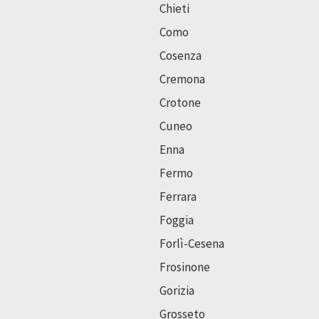
Chieti
Como
Cosenza
Cremona
Crotone
Cuneo
Enna
Fermo
Ferrara
Foggia
Forlì-Cesena
Frosinone
Gorizia
Grosseto