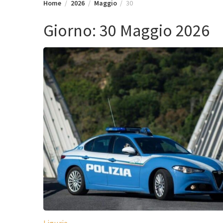
Home
2026
Maggio
30
Giorno:
30 Maggio 2026