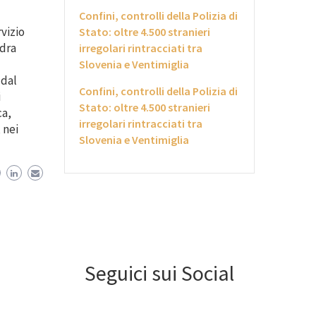
Confini, controlli della Polizia di
vizio
Stato: oltre 4.500 stranieri
adra
irregolari rintracciati tra
Slovenia e Ventimiglia
 dal
Confini, controlli della Polizia di
i
Stato: oltre 4.500 stranieri
ca,
irregolari rintracciati tra
 nei
Slovenia e Ventimiglia
Seguici sui Social