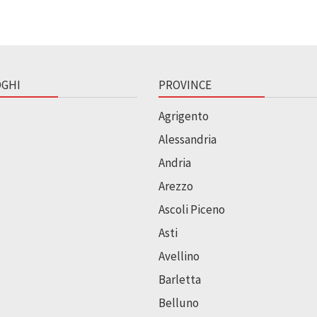
GHI
PROVINCE
Agrigento
Alessandria
Andria
Arezzo
Ascoli Piceno
Asti
Avellino
Barletta
Belluno