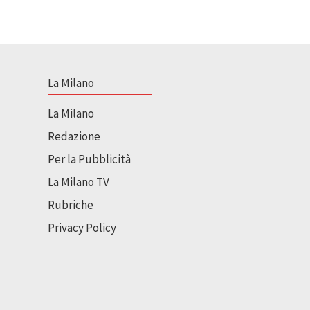
La Milano
La Milano
Redazione
Per la Pubblicità
La Milano TV
Rubriche
Privacy Policy