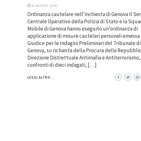
8 GIUGNO 2026
Ordinanza cautelare nell’inchiesta di Genova Il Ser
Centrale Operativo della Polizia di Stato e la Squa
Mobile di Genova hanno eseguito un’ordinanza di
applicazione di misure cautelari personali emessa
Giudice per le Indagini Preliminari del Tribunale di
Genova, su richiesta della Procura della Repubblic
Direzione Distrettuale Antimafia e Antiterrorismo,
confronti di dieci indagati, […]
LEGGI ALTRO...