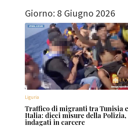
Giorno:
8 Giugno 2026
Liguria
Traffico di migranti tra Tunisia 
Italia: dieci misure della Polizia,
indagati in carcere