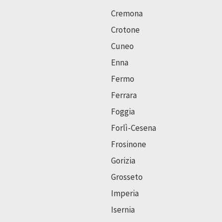
Cremona
Crotone
Cuneo
Enna
Fermo
Ferrara
Foggia
Forlì-Cesena
Frosinone
Gorizia
Grosseto
Imperia
Isernia