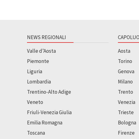
NEWS REGIONALI
CAPOLUO
Valle d’Aosta
Aosta
Piemonte
Torino
Liguria
Genova
Lombardia
Milano
Trentino-Alto Adige
Trento
Veneto
Venezia
Friuli-Venezia Giulia
Trieste
Emilia Romagna
Bologna
Toscana
Firenze