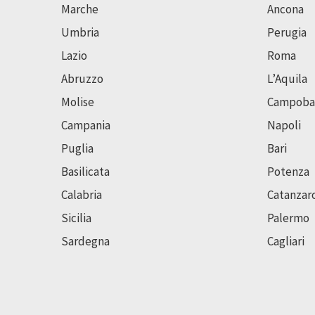
Marche
Ancona
Umbria
Perugia
Lazio
Roma
Abruzzo
L’Aquila
Molise
Campoba
Campania
Napoli
Puglia
Bari
Basilicata
Potenza
Calabria
Catanzar
Sicilia
Palermo
Sardegna
Cagliari