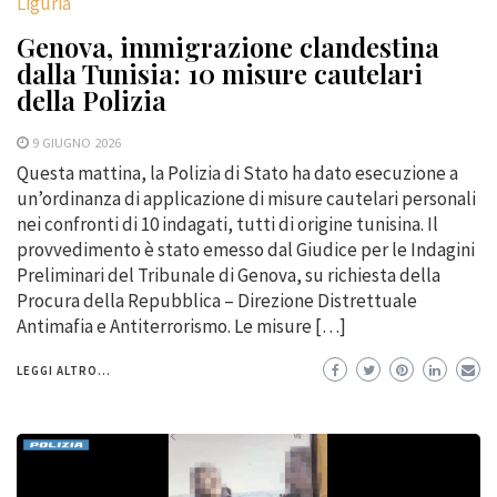
Liguria
Genova, immigrazione clandestina
dalla Tunisia: 10 misure cautelari
della Polizia
9 GIUGNO 2026
Questa mattina, la Polizia di Stato ha dato esecuzione a
un’ordinanza di applicazione di misure cautelari personali
nei confronti di 10 indagati, tutti di origine tunisina. Il
provvedimento è stato emesso dal Giudice per le Indagini
Preliminari del Tribunale di Genova, su richiesta della
Procura della Repubblica – Direzione Distrettuale
Antimafia e Antiterrorismo. Le misure […]
LEGGI ALTRO...