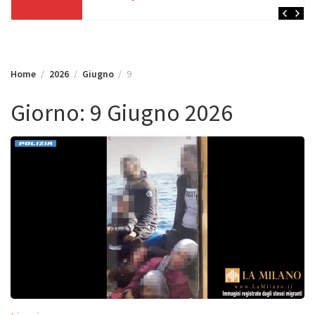
Home
2026
Giugno
9
Giorno:
9 Giugno 2026