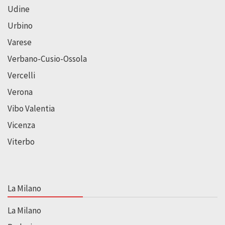
Udine
Urbino
Varese
Verbano-Cusio-Ossola
Vercelli
Verona
Vibo Valentia
Vicenza
Viterbo
La Milano
La Milano