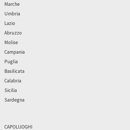
Marche
Umbria
Lazio
Abruzzo
Molise
Campania
Puglia
Basilicata
Calabria
Sicilia
Sardegna
CAPOLUOGHI