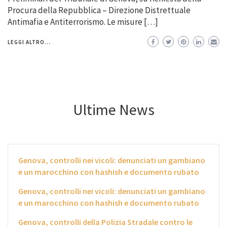
Procura della Repubblica – Direzione Distrettuale
Antimafia e Antiterrorismo. Le misure […]
LEGGI ALTRO...
Ultime News
Genova, controlli nei vicoli: denunciati un gambiano
e un marocchino con hashish e documento rubato
Genova, controlli nei vicoli: denunciati un gambiano
e un marocchino con hashish e documento rubato
Genova, controlli della Polizia Stradale contro le