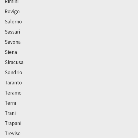
Rimini
Rovigo
Salerno
Sassari
Savona
Siena
Siracusa
Sondrio
Taranto
Teramo
Terni
Trani
Trapani
Treviso