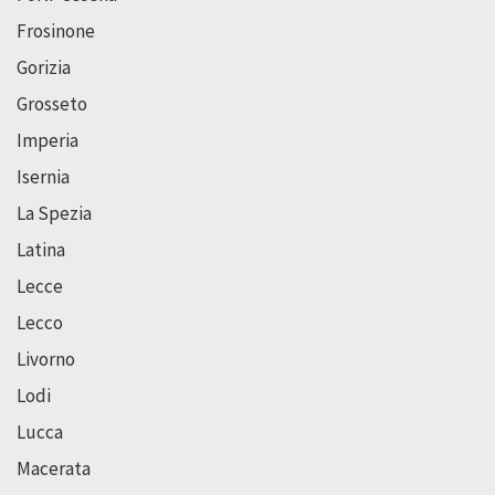
Frosinone
Gorizia
Grosseto
Imperia
Isernia
La Spezia
Latina
Lecce
Lecco
Livorno
Lodi
Lucca
Macerata