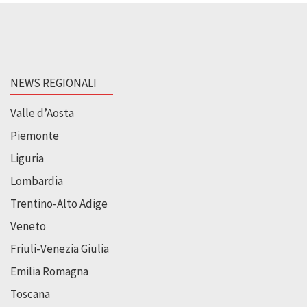
NEWS REGIONALI
Valle d’Aosta
Piemonte
Liguria
Lombardia
Trentino-Alto Adige
Veneto
Friuli-Venezia Giulia
Emilia Romagna
Toscana