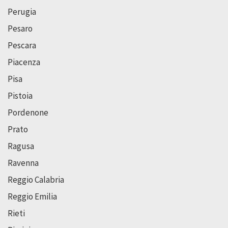
Perugia
Pesaro
Pescara
Piacenza
Pisa
Pistoia
Pordenone
Prato
Ragusa
Ravenna
Reggio Calabria
Reggio Emilia
Rieti