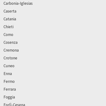
Carbonia-Iglesias
Caserta
Catania
Chieti
Como
Cosenza
Cremona
Crotone
Cuneo
Enna
Fermo
Ferrara
Foggia
Forlì-Cesena