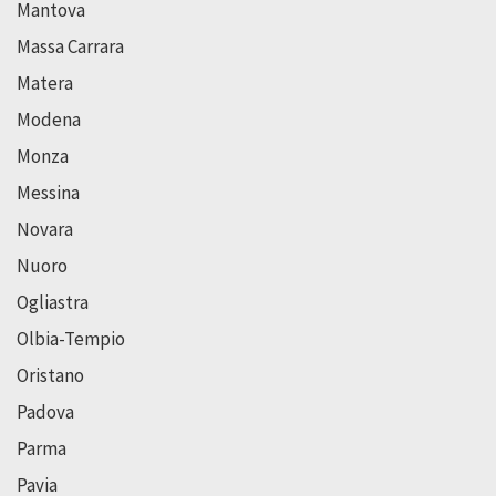
Mantova
Massa Carrara
Matera
Modena
Monza
Messina
Novara
Nuoro
Ogliastra
Olbia-Tempio
Oristano
Padova
Parma
Pavia