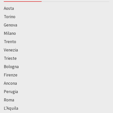
Aosta
Torino
Genova
Milano
Trento
Venezia
Trieste
Bologna
Firenze
Ancona
Perugia
Roma
L’Aquila