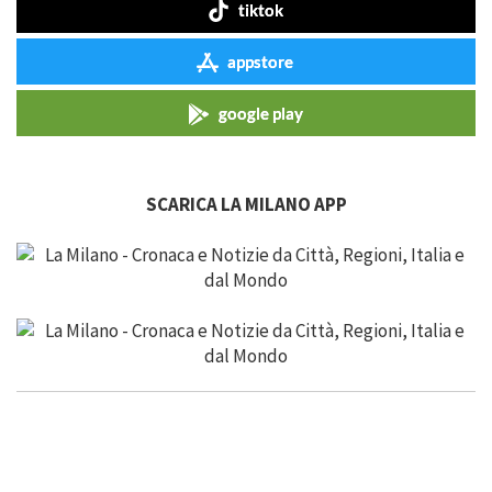
tiktok
appstore
google play
SCARICA LA MILANO APP