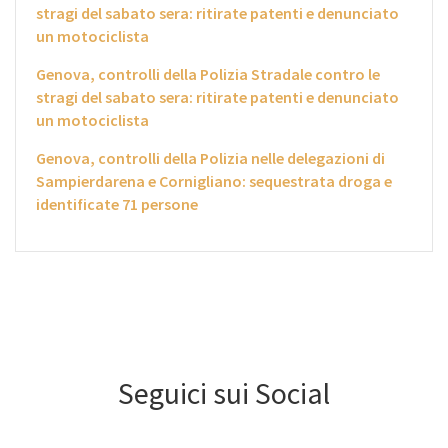
stragi del sabato sera: ritirate patenti e denunciato
un motociclista
Genova, controlli della Polizia Stradale contro le
stragi del sabato sera: ritirate patenti e denunciato
un motociclista
Genova, controlli della Polizia nelle delegazioni di
Sampierdarena e Cornigliano: sequestrata droga e
identificate 71 persone
Seguici sui Social