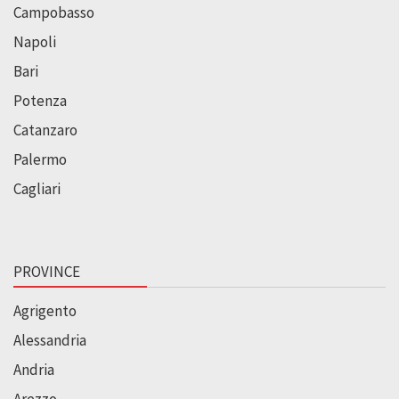
Campobasso
Napoli
Bari
Potenza
Catanzaro
Palermo
Cagliari
PROVINCE
Agrigento
Alessandria
Andria