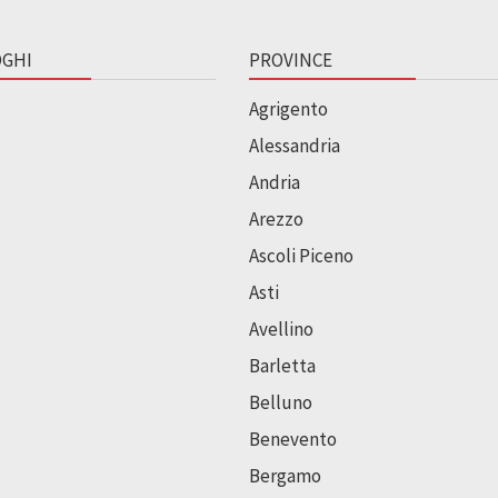
GHI
PROVINCE
Agrigento
Alessandria
Andria
Arezzo
Ascoli Piceno
Asti
Avellino
Barletta
Belluno
Benevento
Bergamo