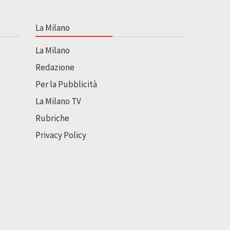
La Milano
La Milano
Redazione
Per la Pubblicità
La Milano TV
Rubriche
Privacy Policy