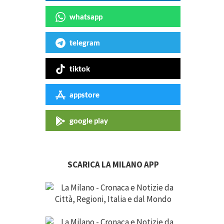
whatsapp
telegram
tiktok
appstore
google play
SCARICA LA MILANO APP