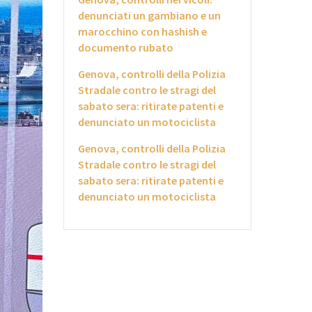
denunciati un gambiano e un
marocchino con hashish e
documento rubato
Genova, controlli della Polizia
Stradale contro le stragi del
sabato sera: ritirate patenti e
denunciato un motociclista
Genova, controlli della Polizia
Stradale contro le stragi del
sabato sera: ritirate patenti e
denunciato un motociclista